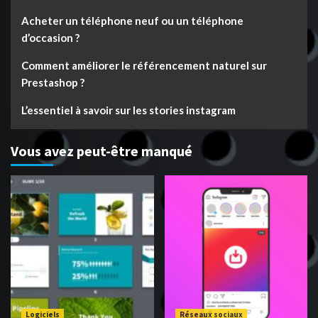
Acheter un téléphone neuf ou un téléphone
d’occasion ?
Comment améliorer le référencement naturel sur
Prestashop ?
L’essentiel à savoir sur les stories instagram
Vous avez peut-être manqué
Logiciels
Réseaux sociaux