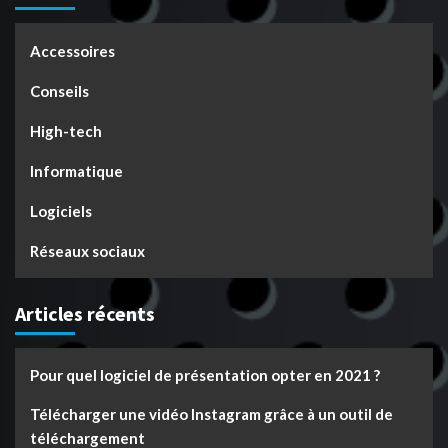
Accessoires
Conseils
High-tech
Informatique
Logiciels
Réseaux sociaux
Articles récents
Pour quel logiciel de présentation opter en 2021 ?
Télécharger une vidéo Instagram grâce à un outil de
téléchargement